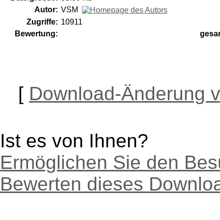
Autor:
VSM
Zugriffe:
10911
Bewertung:
gesa
[
Download-Änderung v
Ist es von Ihnen?
Ermöglichen Sie den Bes
Bewerten dieses Downlo