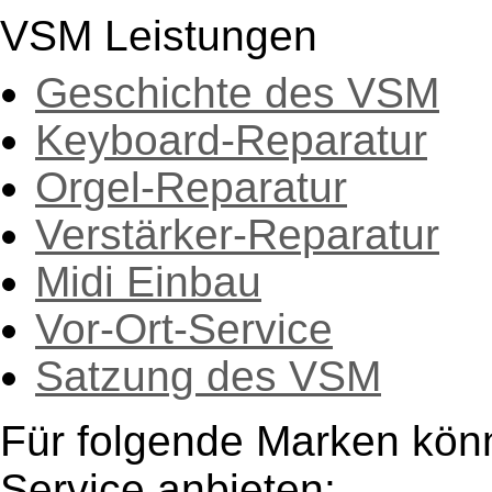
VSM Leistungen
Geschichte des VSM
Keyboard-Reparatur
Orgel-Reparatur
Verstärker-Reparatur
Midi Einbau
Vor-Ort-Service
Satzung des VSM
Für folgende Marken kön
Service anbieten: