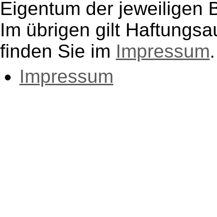
Eigentum der jeweiligen B
Im übrigen gilt Haftungsa
finden Sie im
Impressum
.
Impressum