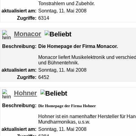
Tonstrahlern und Zubehör.
aktualisiert am:
Sonntag, 11. Mai 2008
Zugriffe:
6314
Monacor
Beschreibung:
Die Homepage der Firma Monacor.
Monacor liefert Musikelektronik und verschie
und Bühnentehnik.
aktualisiert am:
Sonntag, 11. Mai 2008
Zugriffe:
6452
Hohner
Beschreibung:
Die Homepage der Firma Hohner
Hohner ist ein namenhafter Hersteller für 
Mundharmonikas, u.s.w.
aktualisiert am:
Sonntag, 11. Mai 2008