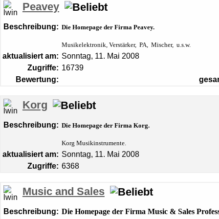
Peavey
Beschreibung:
Die Homepage der Firma Peavey.
Musikelektronik,
Verstärker
, PA, Mischer, u.s.w.
aktualisiert am:
Sonntag, 11. Mai 2008
Zugriffe:
16739
Bewertung:
gesa
Korg
Beschreibung:
Die Homepage der Firma Korg.
Korg Musikinstrumente.
aktualisiert am:
Sonntag, 11. Mai 2008
Zugriffe:
6368
Music and Sales
Beschreibung:
Die Homepage der Firma Music & Sales Profe