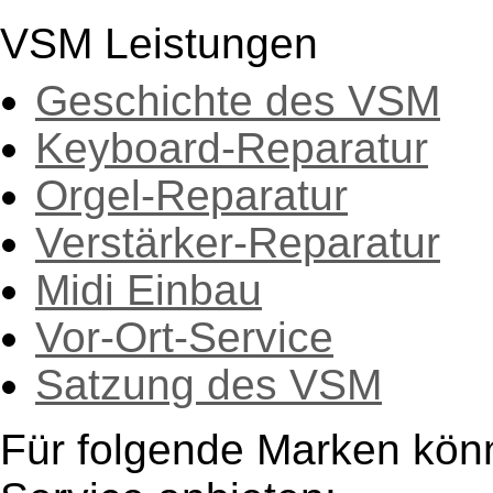
VSM Leistungen
Geschichte des VSM
Keyboard-Reparatur
Orgel-Reparatur
Verstärker-Reparatur
Midi Einbau
Vor-Ort-Service
Satzung des VSM
Für folgende Marken kön