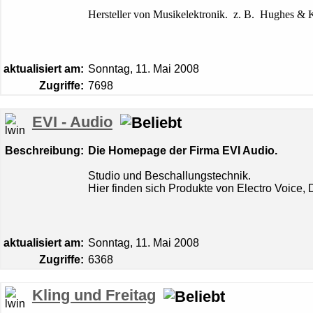
Hersteller von Musikelektronik.
z. B. Hughes & K
aktualisiert am:
Sonntag, 11. Mai 2008
Zugriffe:
7698
EVI - Audio
Beschreibung:
Die Homepage der Firma EVI Audio.
Studio und Beschallungstechnik.
Hier finden sich Produkte von Electro Voice,
aktualisiert am:
Sonntag, 11. Mai 2008
Zugriffe:
6368
Kling und Freitag