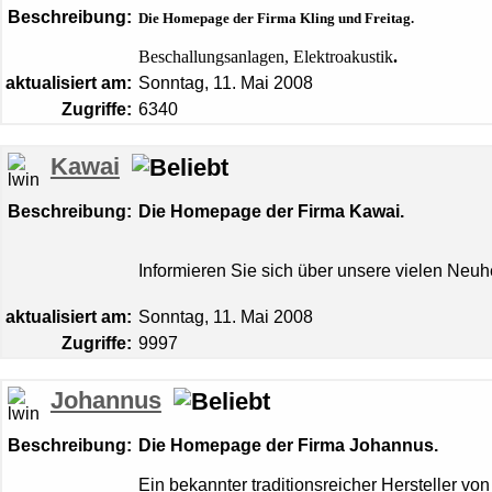
Beschreibung:
Die Homepage der Firma Kling und Freitag.
Beschallungsanlagen, Elektroakustik
.
aktualisiert am:
Sonntag, 11. Mai 2008
Zugriffe:
6340
Kawai
Beschreibung:
Die Homepage der Firma Kawai.
Informieren Sie sich über unsere vielen Neuh
aktualisiert am:
Sonntag, 11. Mai 2008
Zugriffe:
9997
Johannus
Beschreibung:
Die Homepage der Firma Johannus.
Ein bekannter traditionsreicher Hersteller vo