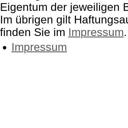
Eigentum der jeweiligen B
Im übrigen gilt Haftungsa
finden Sie im
Impressum
.
Impressum