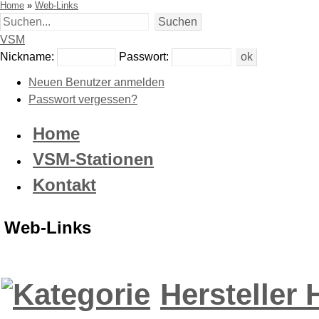
Home
»
Web-Links
VSM
Nickname:
Passwort:
Neuen Benutzer anmelden
Passwort vergessen?
Home
VSM-Stationen
Kontakt
Web-Links
Hersteller