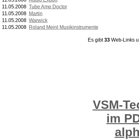
11.05.2008
Tube Amp Doctor
11.05.2008
Martin
11.05.2008
Warwick
11.05.2008
Roland Meinl Musikinstrumente
Es gibt
33
Web-Links 
VSM-Tec
im PD
alp