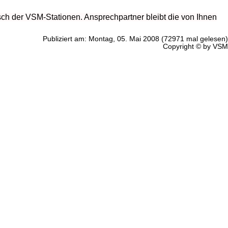
sch der VSM-Stationen. Ansprechpartner bleibt die von Ihnen
Publiziert am: Montag, 05. Mai 2008 (72971 mal gelesen)
Copyright © by VSM