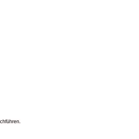
chführen.