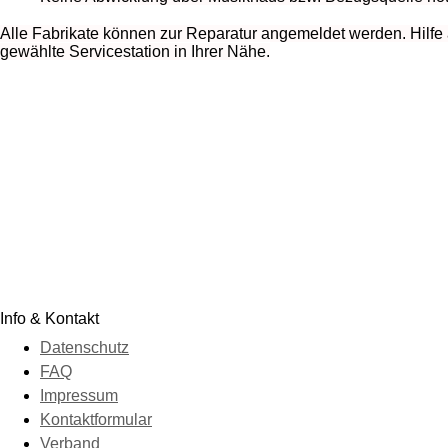
Alle Fabrikate können zur Reparatur angemeldet werden. Hilfe
gewählte Servicestation in Ihrer Nähe.
Info & Kontakt
Datenschutz
FAQ
Impressum
Kontaktformular
Verband