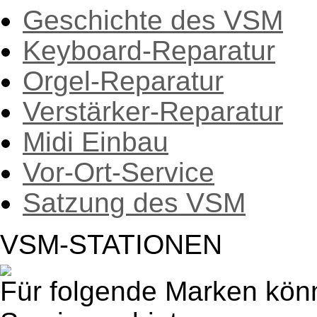
Geschichte des VSM
Keyboard-Reparatur
Orgel-Reparatur
Verstärker-Reparatur
Midi Einbau
Vor-Ort-Service
Satzung des VSM
VSM-STATIONEN
Für folgende Marken kön