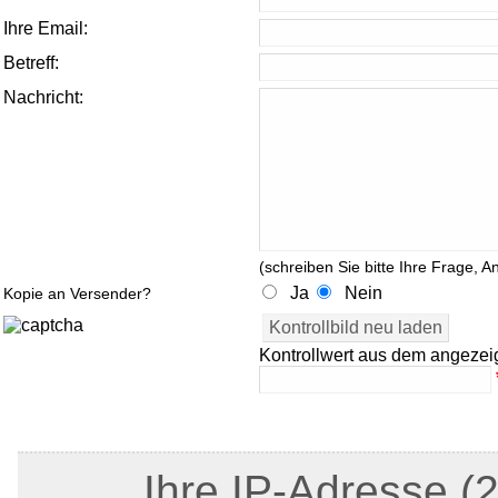
Ihre Email:
Betreff:
Nachricht:
(schreiben Sie bitte Ihre Frage, A
Ja
Nein
Kopie an Versender?
Kontrollwert aus dem angezei
Ihre IP-Adresse (