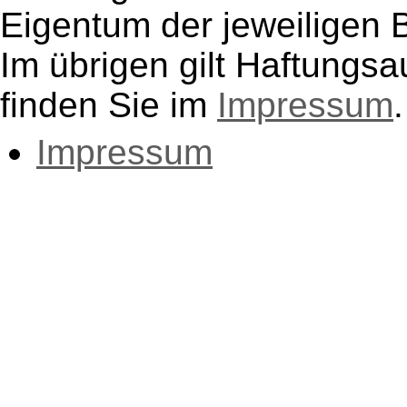
Eigentum der jeweiligen B
Im übrigen gilt Haftungsa
finden Sie im
Impressum
.
Impressum