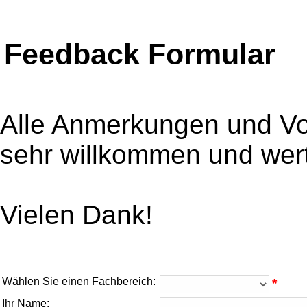
Feedback Formular
Alle Anmerkungen und V
sehr willkommen und wert
Vielen Dank!
Wählen Sie einen Fachbereich:
*
Ihr Name: